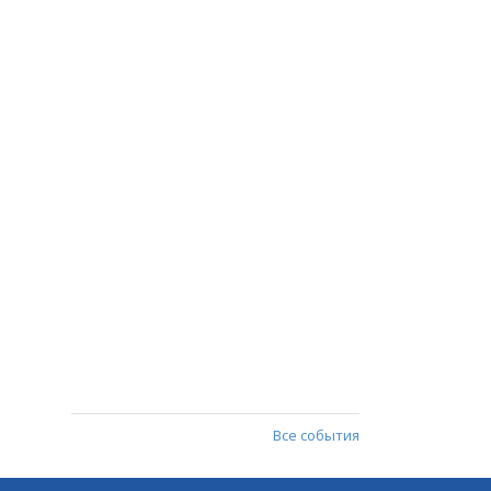
Все события