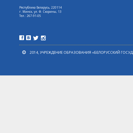
Республика Беларусь, 220114
г. Минск, ул. Ф. Скорины, 13
Tел.: 267-91-05
2014, УЧРЕЖДЕНИЕ ОБРАЗОВАНИЯ «БЕЛОРУССКИЙ ГОСУ