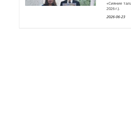
«Сияние тала
2026 г.).
2026-06-23