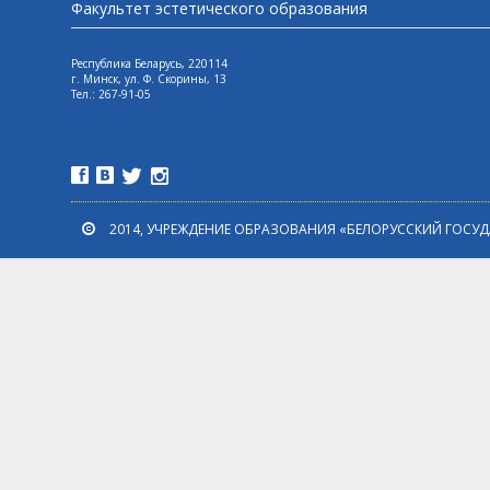
Факультет эстетического образования
Республика Беларусь, 220114
г. Минск, ул. Ф. Скорины, 13
Tел.: 267-91-05
2014, УЧРЕЖДЕНИЕ ОБРАЗОВАНИЯ «БЕЛОРУССКИЙ ГОСУ