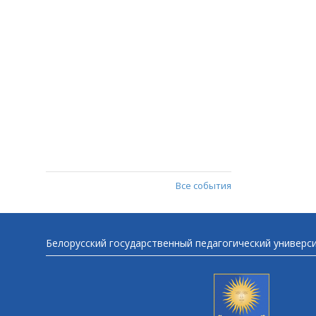
Все события
Белорусский государственный педагогический универс