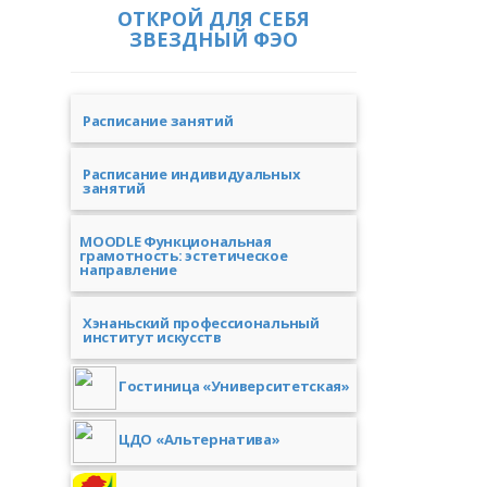
ОТКРОЙ ДЛЯ СЕБЯ
ЗВЕЗДНЫЙ ФЭО
Расписание занятий
Расписание индивидуальных
занятий
MOODLE Функциональная
грамотность: эстетическое
направление
Хэнаньский профессиональный
институт искусств
Гостиница «Университетская»
ЦДО «Альтернатива»