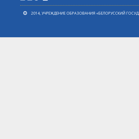
2014, УЧРЕЖДЕНИЕ ОБРАЗОВАНИЯ «БЕЛОРУССКИЙ ГОСУ