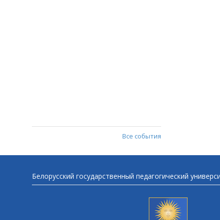
Все события
Белорусский государственный педагогический универс