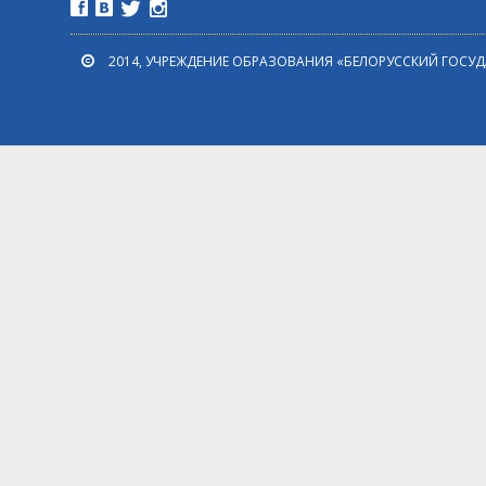
2014, УЧРЕЖДЕНИЕ ОБРАЗОВАНИЯ «БЕЛОРУССКИЙ ГОСУ