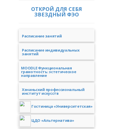
ОТКРОЙ ДЛЯ СЕБЯ
ЗВЕЗДНЫЙ ФЭО
Расписание занятий
Расписание индивидуальных
занятий
MOODLE Функциональная
грамотность: эстетическое
направление
Хэнаньский профессиональный
институт искусств
Гостиница «Университетская»
ЦДО «Альтернатива»