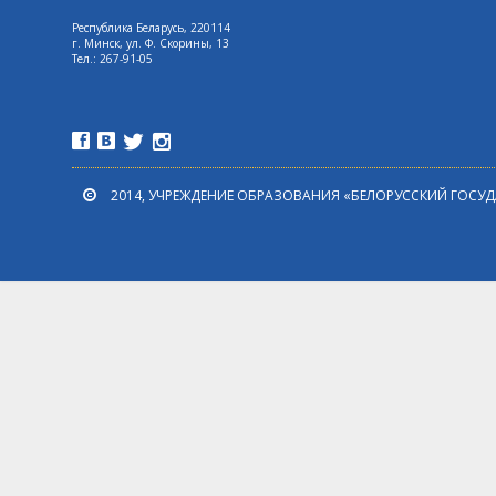
Республика Беларусь, 220114
г. Минск, ул. Ф. Скорины, 13
Tел.: 267-91-05
2014, УЧРЕЖДЕНИЕ ОБРАЗОВАНИЯ «БЕЛОРУССКИЙ ГОСУ