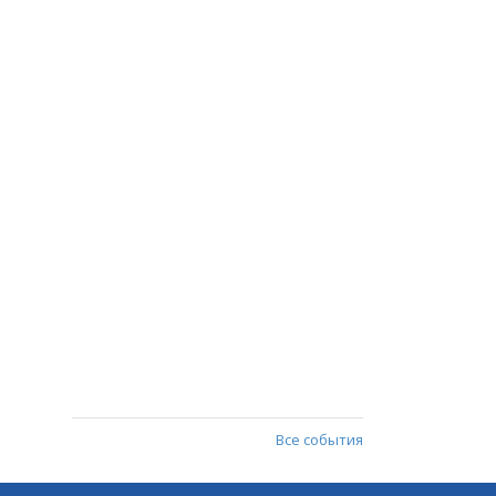
Все события