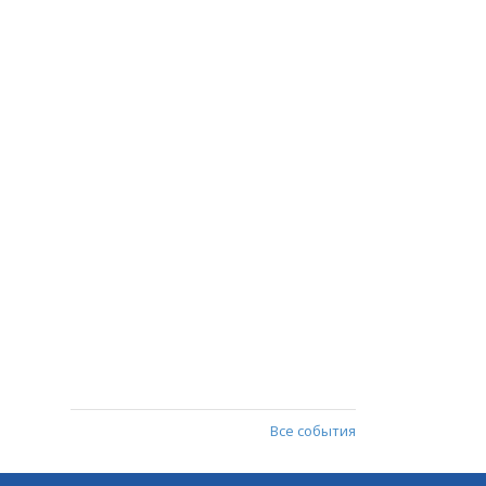
Все события