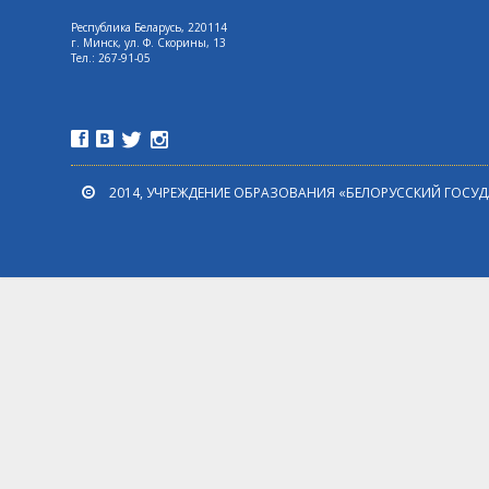
Республика Беларусь, 220114
г. Минск, ул. Ф. Скорины, 13
Tел.: 267-91-05
2014, УЧРЕЖДЕНИЕ ОБРАЗОВАНИЯ «БЕЛОРУССКИЙ ГОСУ