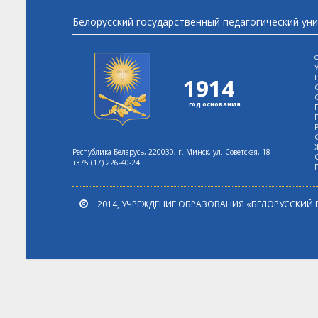
Белорусский государственный педагогический ун
1914
год основания
Республика Беларусь, 220030, г. Минск, ул. Советская, 18
+375 (17) 226-40-24
2014, УЧРЕЖДЕНИЕ ОБРАЗОВАНИЯ «БЕЛОРУССКИЙ