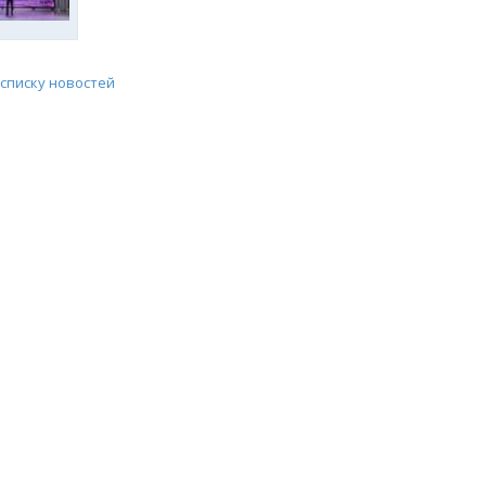
 списку новостей