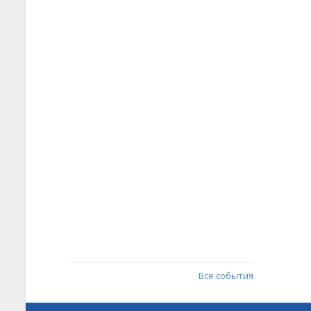
Все события