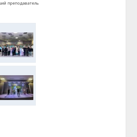
рший преподаватель